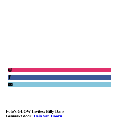
Foto's GLOW Invites: Billy Dans
Gemaakt door:
Hein van Doorn