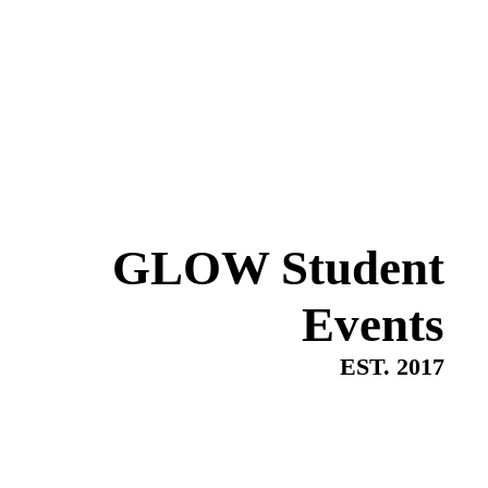
GLOW Student
Events
EST. 2017