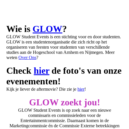
Wie is
GLOW
?
GLOW Student Events is een stichting voor en door studenten.
GLOW is een studentenorganisatie die zich richt op het
organiseren van feesten voor studenten van verschillende
studies aan de Hogeschool van Arnhem en Nijmegen. Meer
weten
Over Ons
?
Check
hier
de foto's van onze
evenementen!
Kijk je liever de aftermovie? Die zie je
hier
!
GLOW zoekt jou!
GLOW Student Events is op zoek naar een nieuwe
commissaris en commissieleden voor de
Entertainmentcommissie. Daarnaast komen in de
Marketingcommissie én de Commissie Externe betrekkingen